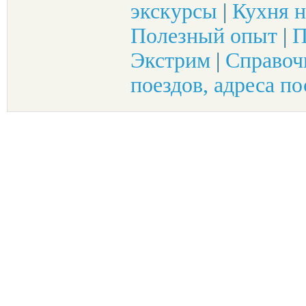
экскурсы
|
Кухня н
Полезный опыт
|
П
Экстрим
|
Справоч
поездов, адреса по